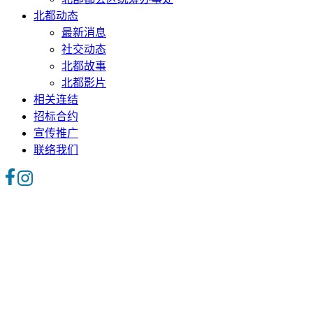
北都动态
最新消息
社交动态
北都故事
北都影片
相关连结
招标合约
宣传推广
联络我们