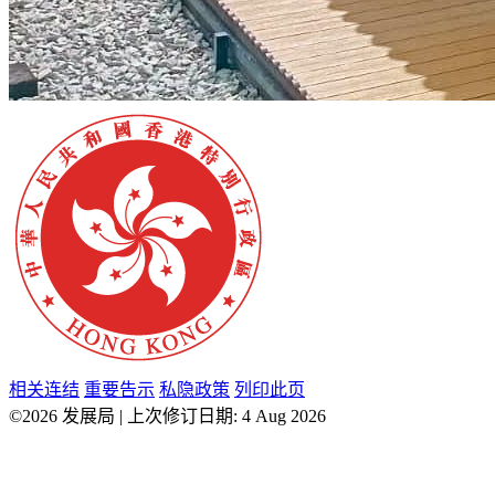
相关连结
重要告示
私隐政策
列印此页
©2026 发展局 | 上次修订日期: 4 Aug 2026