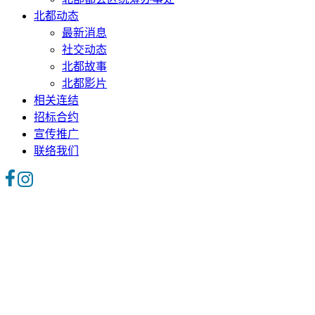
北都动态
最新消息
社交动态
北都故事
北都影片
相关连结
招标合约
宣传推广
联络我们