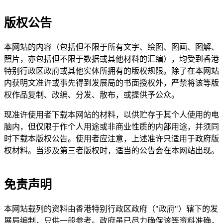
版权公告
本网站的内容（包括但不限于所有文字、绘图、图画、图解、
照片，亦包括但不限于数据或其他材料的汇编），均受到香港
特别行政区政府或其他实体所拥有的版权规限。除了在本网站
内获明文准许或事先得到发展局的书面授权外，严禁将该等版
权作品复制、改编、分发、散布，或提供予公众。
现准许使用者下载本网站的材料，以供贮存于其个人使用的电
脑内，但仅限于作个人用途或非商业性质的内部用途，并须同
时下载本版权公告。使用者应注意，上述准许只适用于政府版
权材料。当涉及第三者版权时，适当的公告会在本网站出现。
免责声明
本网站载列的资料由香港特别行政区政府（"政府"）辖下的发
展局编制，只供一般参考。政府虽已尽力确保该等资料准确，