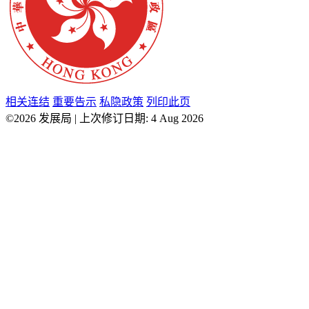
相关连结
重要告示
私隐政策
列印此页
©2026 发展局 | 上次修订日期: 4 Aug 2026