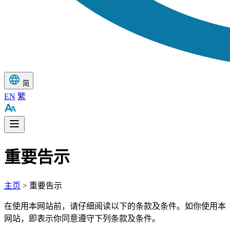
简
EN
繁
重要告示
主页
> 重要告示
在使用本网站前，请仔细阅读以下的条款及条件。如你使用本
网站，即表示你同意遵守下列条款及条件。